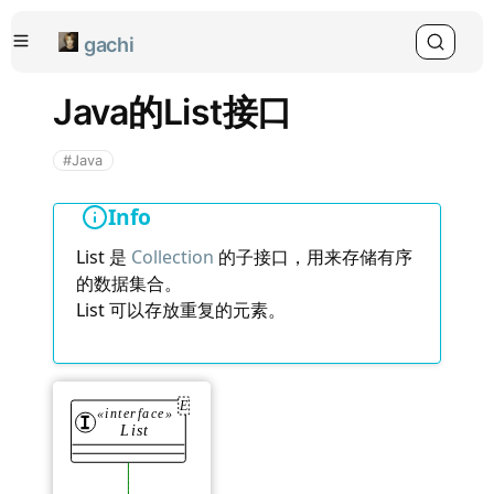
gachi
Java的List接口
#Java
Info
List 是
Collection
的子接口，用来存储有序
的数据集合。
List 可以存放重复的元素。