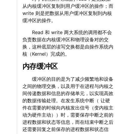
从内核缓冲区复制到用户缓冲区的操作；而
write 则是把数据从用户缓冲区复制到内核
缓冲区的操作。
‌‌‌‌ Read 和 write 两大系统的调用都不会
负责数据在内核缓冲区和物理设备对的交
换，这种底层的读写交换都是由操作系统内
核（Kernel）完成的。
内存缓冲区
‌‌‌‌ 缓冲区的目的是为了减少频繁地和设备
之间的物理交换，以及用于在进程与内核之
间传递数据和信息的存储单元，以实现高效
的数据传输处理。在发生系统中断（ 让硬
件在需要的时候向内核发出信号（变内核主
动为硬件主动））时，需要保存中断之前的
进程数据和状态等信息，而在结束中断之后
还需要回复之前保存的进程数据和状态信