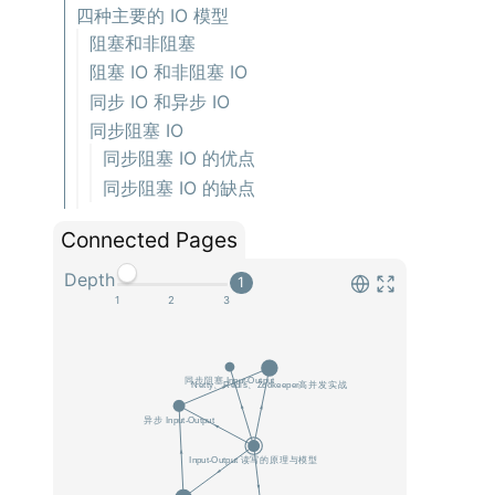
四种主要的 IO 模型
阻塞和非阻塞
阻塞 IO 和非阻塞 IO
同步 IO 和异步 IO
同步阻塞 IO
同步阻塞 IO 的优点
同步阻塞 IO 的缺点
同步非阻塞 IO
Connected Pages
同步非阻塞 IO 的优点
同步非阻塞 IO 的缺点
Depth
1
IO 多路复用
IO 多路复用流程
IO 多路复用的优点
IO 多路复用的缺点
异步 IO