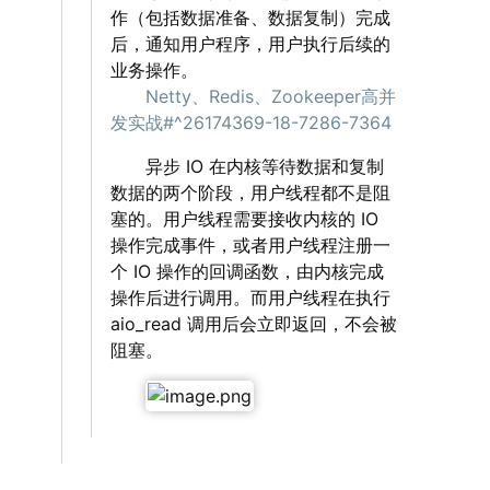
作（包括数据准备、数据复制）完成
后，通知用户程序，用户执行后续的
业务操作。
‌‌‌‌
Netty、Redis、Zookeeper高并
发实战#^26174369-18-7286-7364
‌‌‌‌ 异步 IO 在内核等待数据和复制
数据的两个阶段，用户线程都不是阻
塞的。用户线程需要接收内核的 IO
操作完成事件，或者用户线程注册一
个 IO 操作的回调函数，由内核完成
操作后进行调用。而用户线程在执行
aio_read 调用后会立即返回，不会被
阻塞。
‌‌‌‌