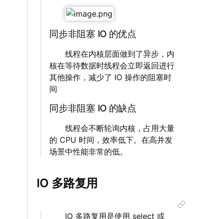
‌‌‌‌
同步非阻塞 IO 的优点
‌‌‌‌ 线程在内核层面做到了异步，内
核在等待数据时线程会立即返回进行
其他操作，减少了 IO 操作的阻塞时
间
同步非阻塞 IO 的缺点
‌‌‌‌ 线程会不断轮询内核，占用大量
的 CPU 时间，效率低下。在高并发
场景中性能非常的低。
IO 多路复用
‌‌‌‌ IO 多路复用是使用 select 或