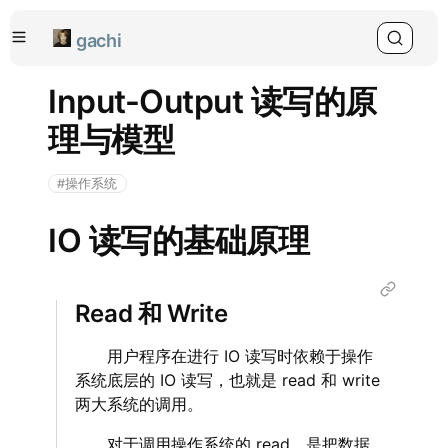
gachi
Input-Output 读写的原
理与模型
#操作系统
IO 读写的基础原理
Read 和 Write
‌‌‌‌ 用户程序在进行 IO 读写时依赖于操作
系统底层的 IO 读写，也就是 read 和 write
两大系统的调用。
‌‌‌‌ 对于调用操作系统的 read，是把数据