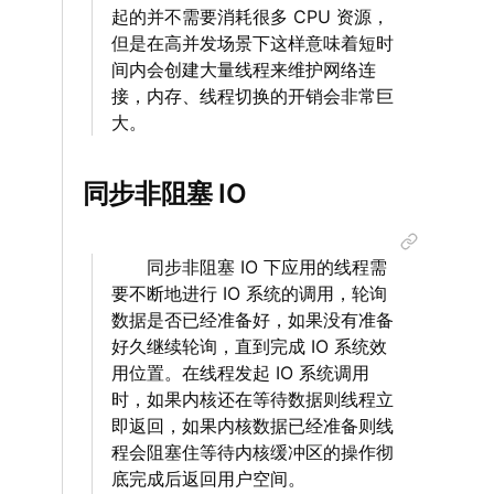
起的并不需要消耗很多 CPU 资源，
但是在高并发场景下这样意味着短时
间内会创建大量线程来维护网络连
接，内存、线程切换的开销会非常巨
大。
同步非阻塞 IO
‌‌‌‌ 同步非阻塞 IO 下应用的线程需
要不断地进行 IO 系统的调用，轮询
数据是否已经准备好，如果没有准备
好久继续轮询，直到完成 IO 系统效
用位置。在线程发起 IO 系统调用
时，如果内核还在等待数据则线程立
即返回，如果内核数据已经准备则线
程会阻塞住等待内核缓冲区的操作彻
底完成后返回用户空间。