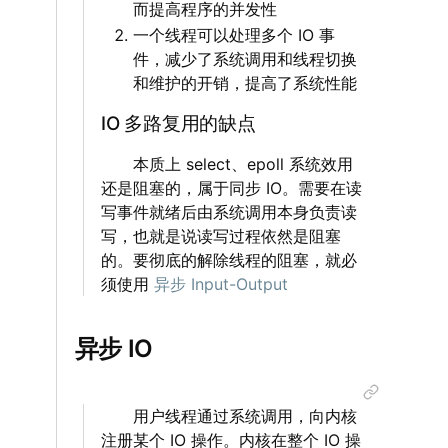
而提高程序的并发性
一个线程可以处理多个 IO 事
件，减少了系统调用和线程切换
和维护的开销，提高了系统性能
IO 多路复用的缺点
‌‌‌‌ 本质上 select、epoll 系统效用
还是阻塞的，属于同步 IO。需要在读
写事件就绪后由系统调用本身负责读
写，也就是说读写过程依然是阻塞
的。要彻底的解除线程的阻塞，就必
须使用
异步 Input-Output
异步 IO
‌‌‌‌ 用户线程通过系统调用，向内核
注册某个 IO 操作。内核在整个 IO 操