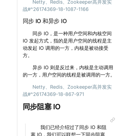
‌‌‌‌
Netty、Redis、Zookeeper高并发实
战#^26174369-18-1087-1166
同步 IO 和异步 IO
‌‌‌‌ 同步 IO，是一种用户空间和内核空间
IO 发起方式，指的是用户空间的线程是主
动发起 IO 调用的一方，内核是被动接受
方。
‌‌‌‌ 异步 IO 则是反过来，内核是主动调用
的一方，用户空间的线程是被调用的一方。
‌‌‌‌
Netty、Redis、Zookeeper高并发实
战#^26174369-18-867-971
同步阻塞 IO
‌‌‌‌ 我们已经介绍过了同步 IO 和阻
塞 IO，我们可以联想一下同步阻塞