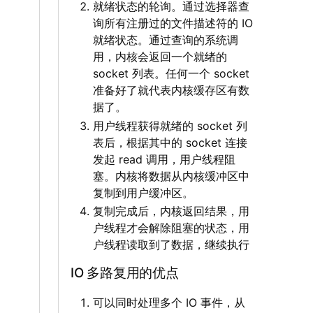
就绪状态的轮询。通过选择器查
询所有注册过的文件描述符的 IO
就绪状态。通过查询的系统调
用，内核会返回一个就绪的
socket 列表。任何一个 socket
准备好了就代表内核缓存区有数
据了。
用户线程获得就绪的 socket 列
表后，根据其中的 socket 连接
发起 read 调用，用户线程阻
塞。内核将数据从内核缓冲区中
复制到用户缓冲区。
复制完成后，内核返回结果，用
户线程才会解除阻塞的状态，用
户线程读取到了数据，继续执行
IO 多路复用的优点
可以同时处理多个 IO 事件，从