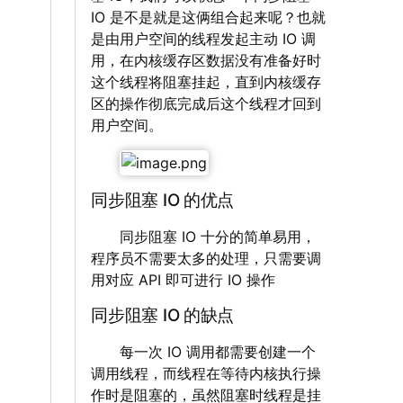
IO 是不是就是这俩组合起来呢？也就
是由用户空间的线程发起主动 IO 调
用，在内核缓存区数据没有准备好时
这个线程将阻塞挂起，直到内核缓存
区的操作彻底完成后这个线程才回到
用户空间。
‌‌‌‌
同步阻塞 IO 的优点
‌‌‌‌ 同步阻塞 IO 十分的简单易用，
程序员不需要太多的处理，只需要调
用对应 API 即可进行 IO 操作
同步阻塞 IO 的缺点
‌‌‌‌ 每一次 IO 调用都需要创建一个
调用线程，而线程在等待内核执行操
作时是阻塞的，虽然阻塞时线程是挂