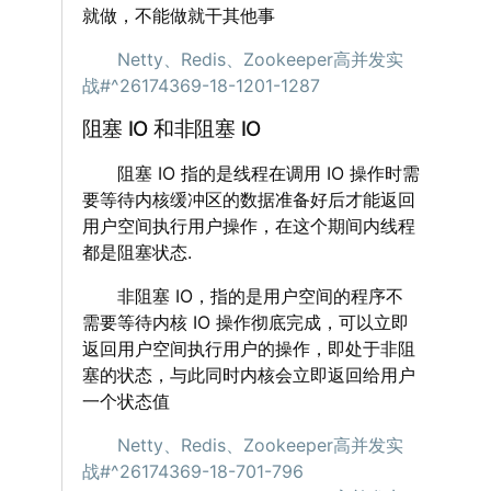
就做，不能做就干其他事
‌‌‌‌
Netty、Redis、Zookeeper高并发实
战#^26174369-18-1201-1287
阻塞 IO 和非阻塞 IO
‌‌‌‌ 阻塞 IO 指的是线程在调用 IO 操作时需
要等待内核缓冲区的数据准备好后才能返回
用户空间执行用户操作，在这个期间内线程
都是阻塞状态.
‌‌‌‌ 非阻塞 IO，指的是用户空间的程序不
需要等待内核 IO 操作彻底完成，可以立即
返回用户空间执行用户的操作，即处于非阻
塞的状态，与此同时内核会立即返回给用户
一个状态值
‌‌‌‌
Netty、Redis、Zookeeper高并发实
战#^26174369-18-701-796