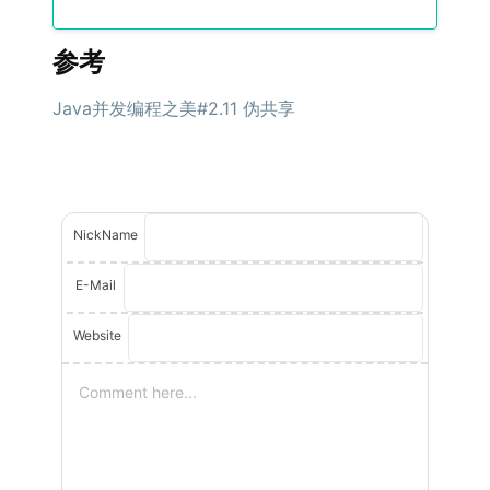
参考
Java并发编程之美#2.11 伪共享
NickName
E-Mail
Website