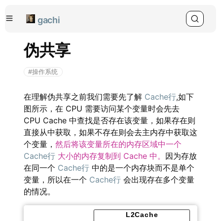
gachi
伪共享
#操作系统
在理解伪共享之前我们需要先了解
Cache行
,如下
图所示，在 CPU 需要访问某个变量时会先去
CPU Cache 中查找是否存在该变量，如果存在则
直接从中获取，如果不存在则会去主内存中获取这
个变量，
然后将该变量所在的内存区域中一个
Cache行
大小的内存复制到 Cache 中。
因为存放
在同一个
Cache行
中的是一个内存块而不是单个
变量，所以在一个
Cache行
会出现存在多个变量
的情况。